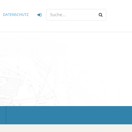
DATENSCHUTZ