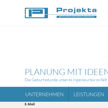
PLANUNG MIT IDEE
Die Geburtsstunde unseres Ingenieurbüros fällt
UNTERNEHMEN
LEISTUNGEN
E-Mail