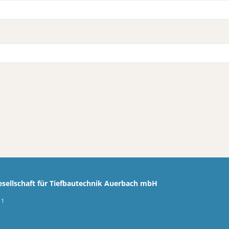
esellschaft für Tiefbautechnik Auerbach mbH
 1